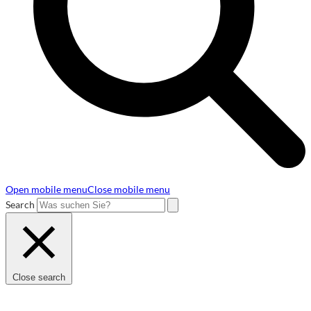
Open mobile menu
Close mobile menu
Search
Close search