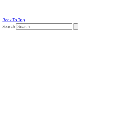
Back To Top
Search