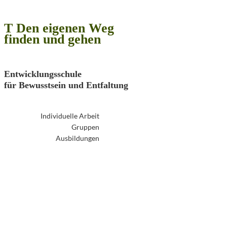
T Den eigenen Weg
finden und gehen
Entwicklungsschule
für Bewusstsein und Entfaltung
Individuelle Arbeit
Gruppen
Ausbildungen